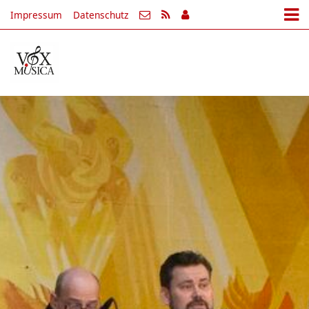
Impressum
Datenschutz