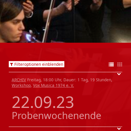
Filteroptionen einblenden
ARCHIV
Freitag, 18:00 Uhr, Dauer: 1 Tag, 19 Stunden,
Workshop
,
Vox Musica 1974 e. V.
22.09.23
Probenwochenende