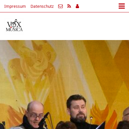
Impressum
Datenschutz