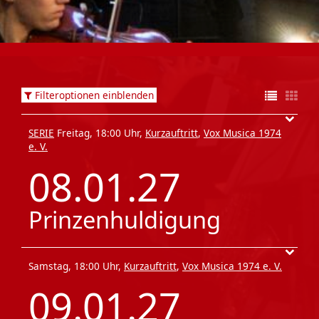
Filteroptionen einblenden
SERIE
Freitag, 18:00 Uhr,
Kurzauftritt
,
Vox Musica 1974
e. V.
08.01.27
Prinzenhuldigung
Samstag, 18:00 Uhr,
Kurzauftritt
,
Vox Musica 1974 e. V.
09.01.27