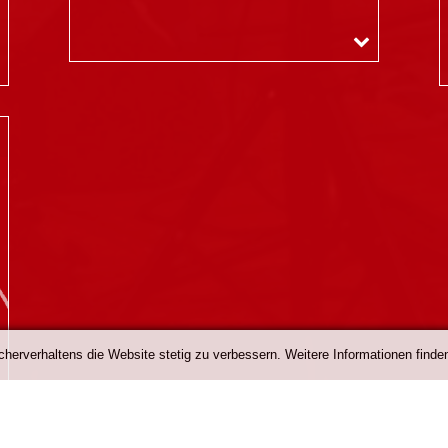
erverhaltens die Website stetig zu verbessern. Weitere Informationen finden