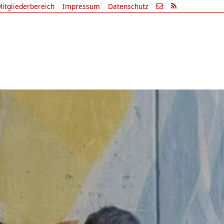
itgliederbereich
Impressum
Datenschutz