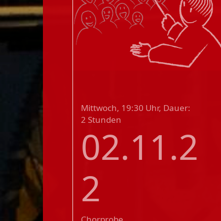
Mittwoch, 19:30 Uhr, Dauer:
2 Stunden
02.11.2
2
Chorprobe