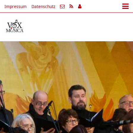
Impressum
Datenschutz