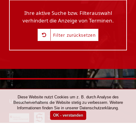
Ihre aktive Suche bzw. Filterauswahl
verhindert die Anzeige von Terminen.
Filter zurücksetzen
Diese Website nutzt Cookies um z. B. durch Analyse des
Unsere Förderer
Besucherverhaltens die Website stetig zu verbessern. Weitere
Informationen finden Sie in unserer Datenschutzerklärung.