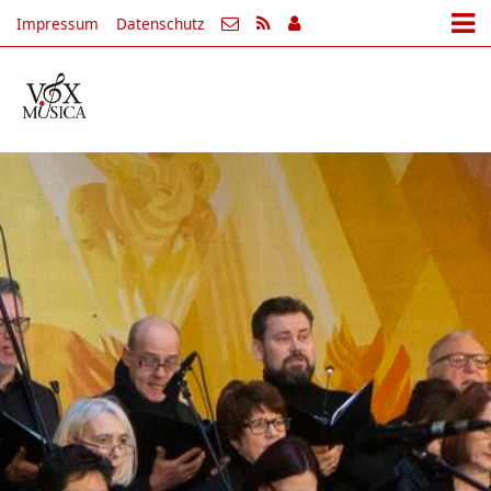
Impressum
Datenschutz