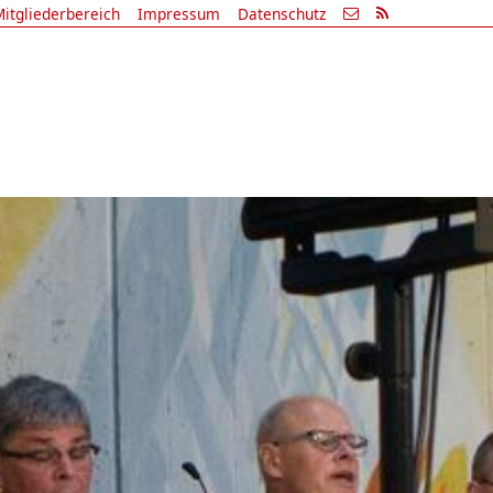
itgliederbereich
Impressum
Datenschutz