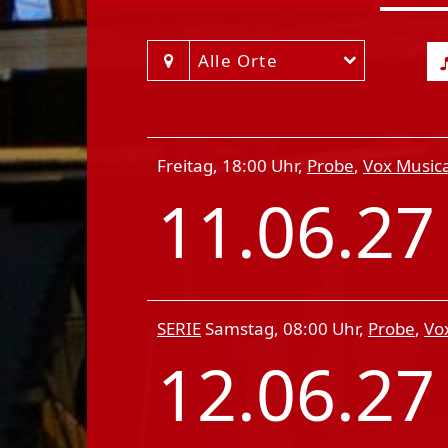
Alle Orte
Freitag, 18:00 Uhr,
Probe
,
Vox Musica
11.06.2
SERIE
Samstag, 08:00 Uhr,
Probe
,
Vo
12.06.2