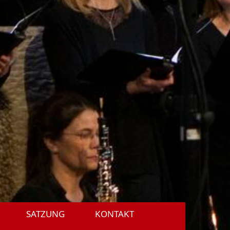
SATZUNG
KONTAKT