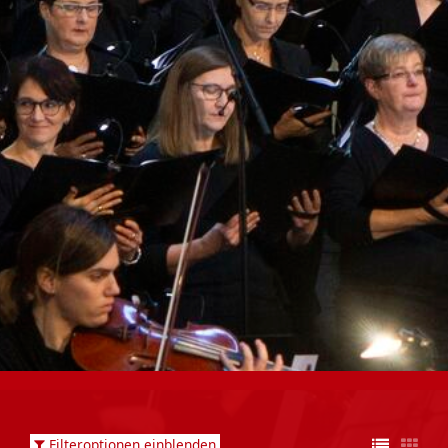
Filteroptionen einblenden