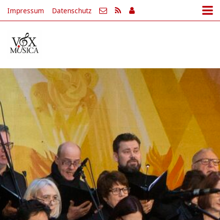
Impressum
Datenschutz