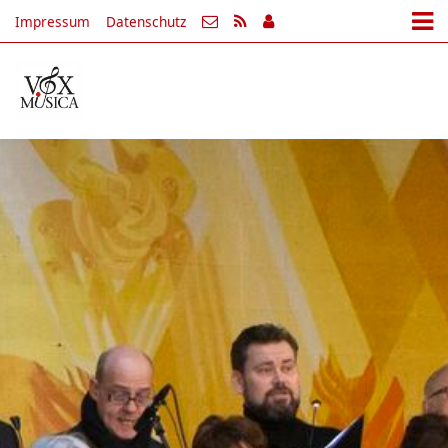
Impressum
Datenschutz