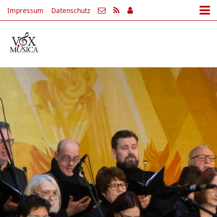
Impressum
Datenschutz