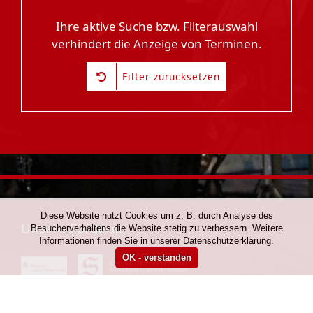
Ihre aktive Suche bzw. Filterauswahl
verhindert die Anzeige von Terminen.
Filter zurücksetzen
Diese Website nutzt Cookies um z. B. durch Analyse des
Unsere Förderer
Besucherverhaltens die Website stetig zu verbessern. Weitere
Informationen finden Sie in unserer Datenschutzerklärung.