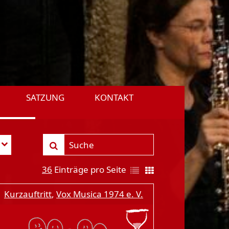
SATZUNG
KONTAKT
36
Einträge pro Seite
Kurzauftritt
,
Vox Musica 1974 e. V.