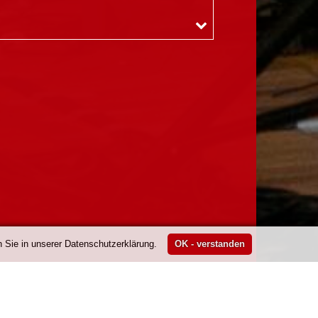
 Sie in unserer Datenschutzerklärung.