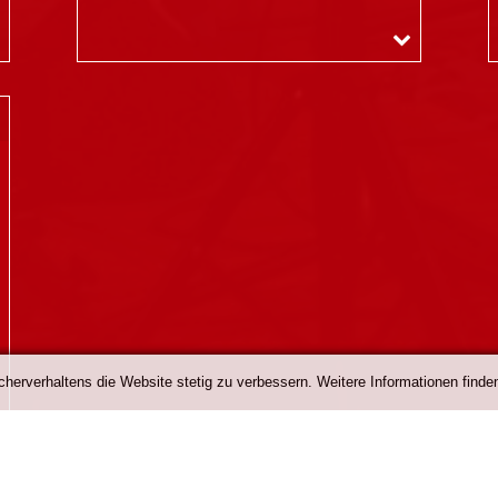
erverhaltens die Website stetig zu verbessern. Weitere Informationen finden