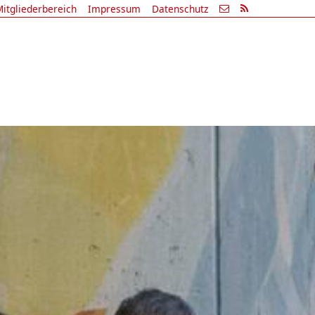
itgliederbereich
Impressum
Datenschutz