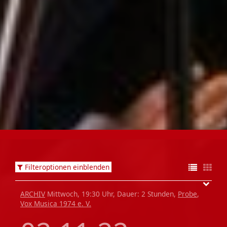
Filteroptionen einblenden
ARCHIV
Mittwoch, 19:30 Uhr, Dauer: 2 Stunden,
Probe
,
Vox Musica 1974 e. V.