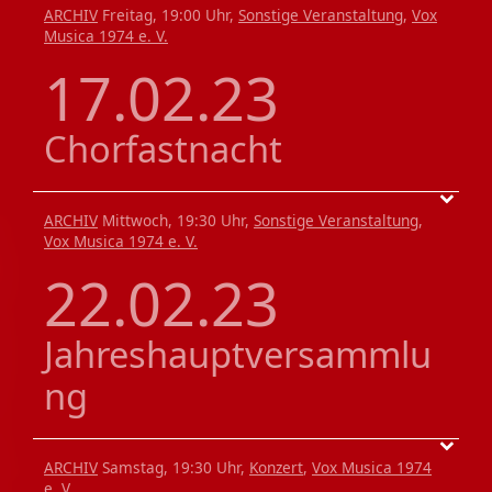
ARCHIV
Freitag, 19:00 Uhr,
Sonstige Veranstaltung
,
Vox
Musica 1974 e. V.
17.02.23
Chorfastnacht
ARCHIV
Mittwoch, 19:30 Uhr,
Sonstige Veranstaltung
,
Vox Musica 1974 e. V.
22.02.23
Jahreshauptversammlu
ng
ARCHIV
Samstag, 19:30 Uhr,
Konzert
,
Vox Musica 1974
e. V.