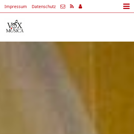
Impressum
Datenschutz