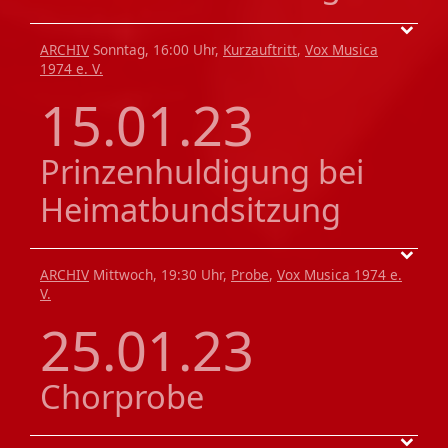
ARCHIV
Sonntag, 16:00 Uhr,
Kurzauftritt
,
Vox Musica
1974 e. V.
15.01.23
Prinzenhuldigung bei
Heimatbundsitzung
ARCHIV
Mittwoch, 19:30 Uhr,
Probe
,
Vox Musica 1974 e.
V.
25.01.23
Chorprobe