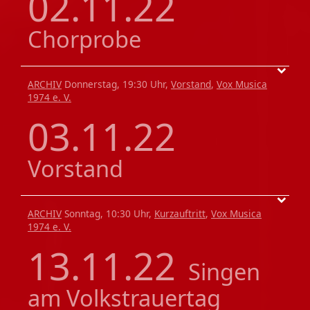
02.11.22
Chorprobe
ARCHIV
Donnerstag, 19:30 Uhr,
Vorstand
,
Vox Musica
1974 e. V.
03.11.22
Vorstand
ARCHIV
Sonntag, 10:30 Uhr,
Kurzauftritt
,
Vox Musica
1974 e. V.
13.11.22
Singen
am Volkstrauertag