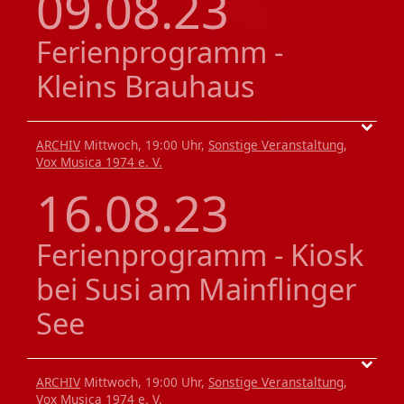
09.08.23
Ferienprogramm -
Kleins Brauhaus
ARCHIV
Mittwoch, 19:00 Uhr,
Sonstige Veranstaltung
,
Vox Musica 1974 e. V.
16.08.23
Ferienprogramm - Kiosk
bei Susi am Mainflinger
See
ARCHIV
Mittwoch, 19:00 Uhr,
Sonstige Veranstaltung
,
Vox Musica 1974 e. V.