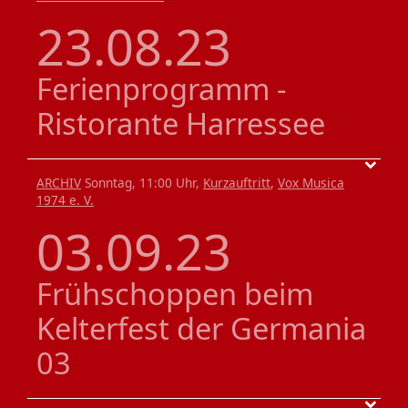
23.08.23
Ferienprogramm -
Ristorante Harressee
ARCHIV
Sonntag, 11:00 Uhr,
Kurzauftritt
,
Vox Musica
1974 e. V.
03.09.23
Frühschoppen beim
Kelterfest der Germania
03