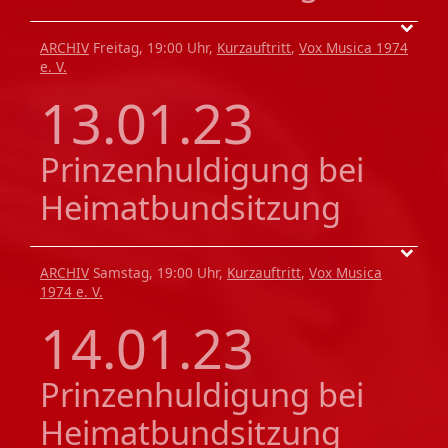
ARCHIV
Freitag, 19:00 Uhr,
Kurzauftritt
,
Vox Musica 1974
e. V.
13.01.23
Prinzenhuldigung bei
Heimatbundsitzung
ARCHIV
Samstag, 19:00 Uhr,
Kurzauftritt
,
Vox Musica
1974 e. V.
14.01.23
Prinzenhuldigung bei
Heimatbundsitzung