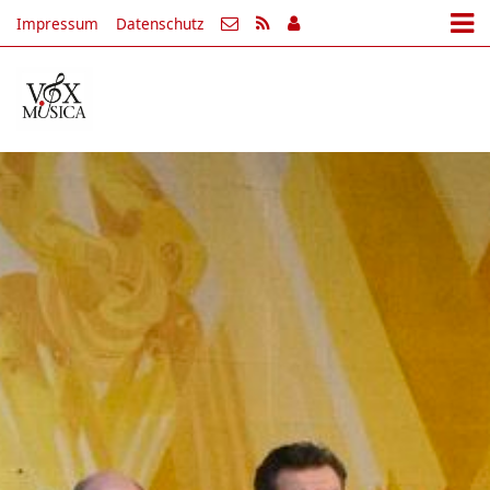
Impressum
Datenschutz