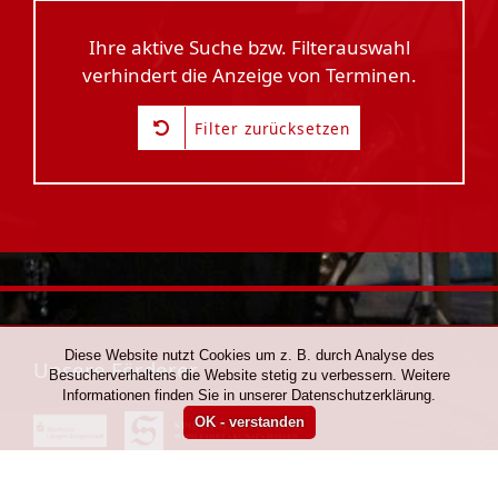
Ihre aktive Suche bzw. Filterauswahl
verhindert die Anzeige von Terminen.
Filter zurücksetzen
Diese Website nutzt Cookies um z. B. durch Analyse des
Unsere Förderer
Besucherverhaltens die Website stetig zu verbessern. Weitere
Informationen finden Sie in unserer Datenschutzerklärung.