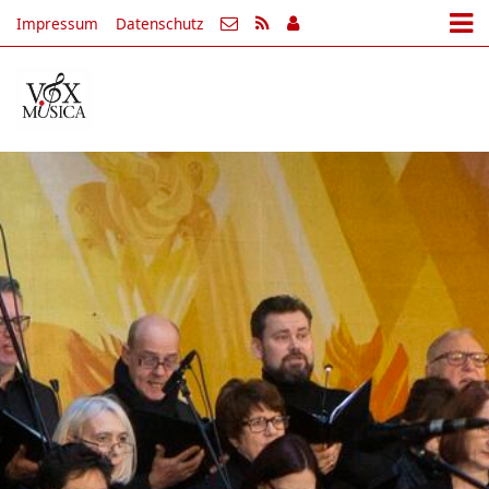
Impressum
Datenschutz