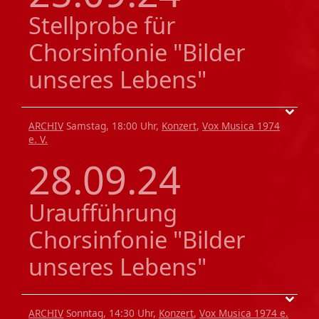
Stellprobe für
Chorsinfonie "Bilder
unseres Lebens"
ARCHIV
Samstag, 18:00 Uhr,
Konzert
,
Vox Musica 1974
e. V.
28.09.24
Uraufführung
Chorsinfonie "Bilder
unseres Lebens"
ARCHIV
Sonntag, 14:30 Uhr,
Konzert
,
Vox Musica 1974 e.