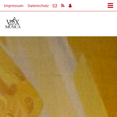
Impressum
Datenschutz