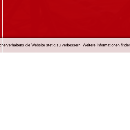
erverhaltens die Website stetig zu verbessern. Weitere Informationen finden