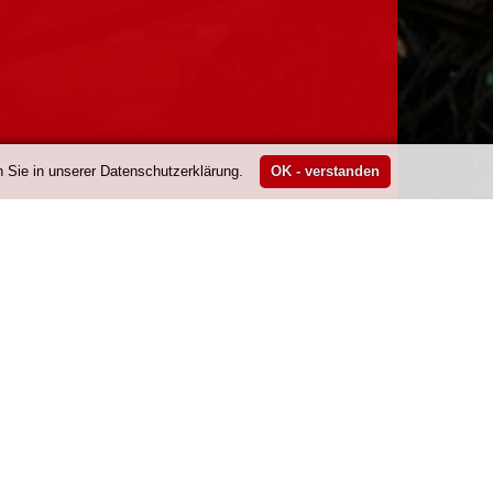
 Sie in unserer Datenschutzerklärung.