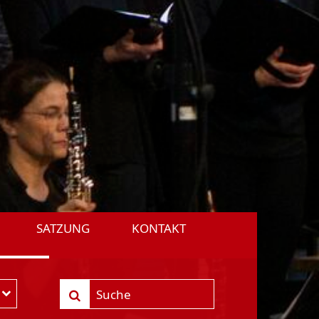
SATZUNG
KONTAKT