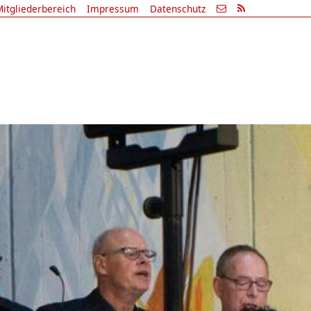
itgliederbereich
Impressum
Datenschutz