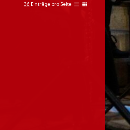
36
Einträge pro Seite