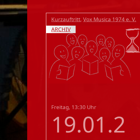
Kurzauftritt
,
Vox Musica 1974 e. V.
ARCHIV
Freitag, 13:30 Uhr
19.01.2