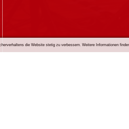
erverhaltens die Website stetig zu verbessern. Weitere Informationen finden