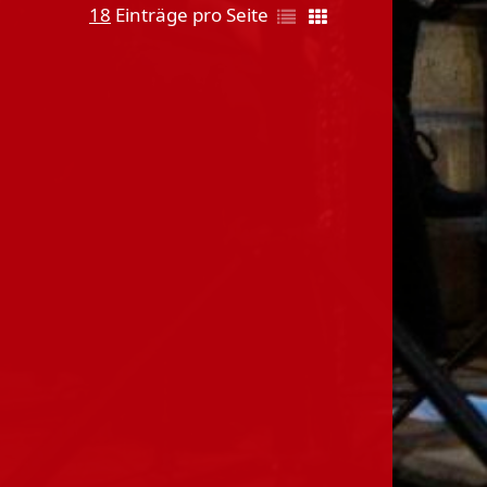
18
Einträge pro Seite