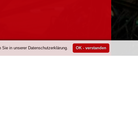
 Sie in unserer Datenschutzerklärung.