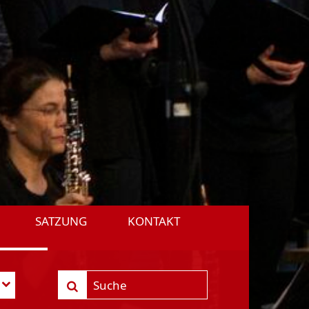
SATZUNG
KONTAKT