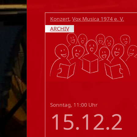
Konzert
,
Vox Musica 1974 e. V.
ARCHIV
Sonntag, 11:00 Uhr
15.12.2