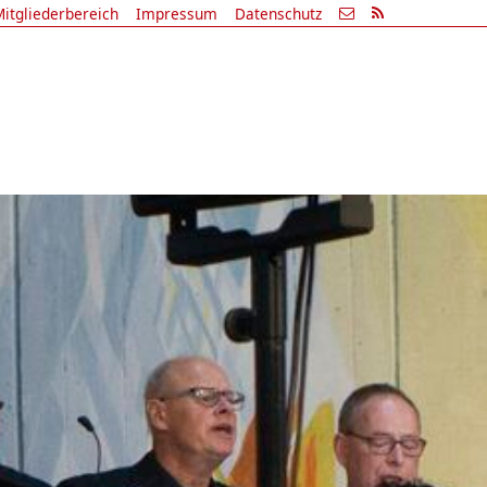
itgliederbereich
Impressum
Datenschutz