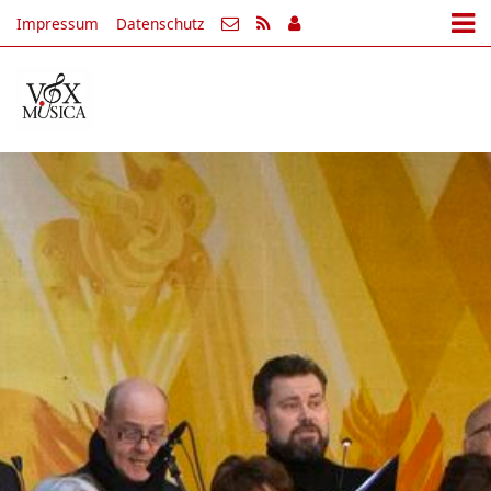
Impressum
Datenschutz