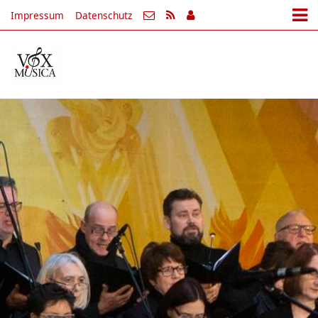
Impressum
Datenschutz