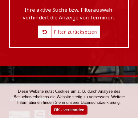
Ihre aktive Suche bzw. Filterauswahl
verhindert die Anzeige von Terminen.
Filter zurücksetzen
Diese Website nutzt Cookies um z. B. durch Analyse des
Besucherverhaltens die Website stetig zu verbessern. Weitere
Unsere Förderer
Informationen finden Sie in unserer Datenschutzerklärung.