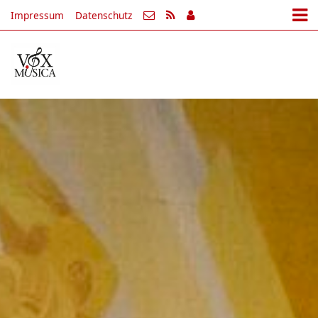
Impressum
Datenschutz