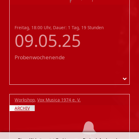
Freitag, 18:00 Uhr, Dauer: 1 Tag, 19 Stunden
09.05.25
Probenwochenende
Workshop
,
Vox Musica 1974 e. V.
ARCHIV