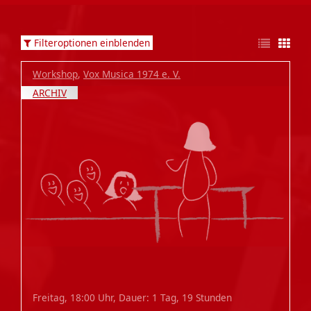
Filteroptionen einblenden
Workshop
,
Vox Musica 1974 e. V.
ARCHIV
Freitag, 18:00 Uhr, Dauer: 1 Tag, 19 Stunden