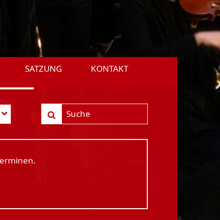
SATZUNG
KONTAKT
Terminen.