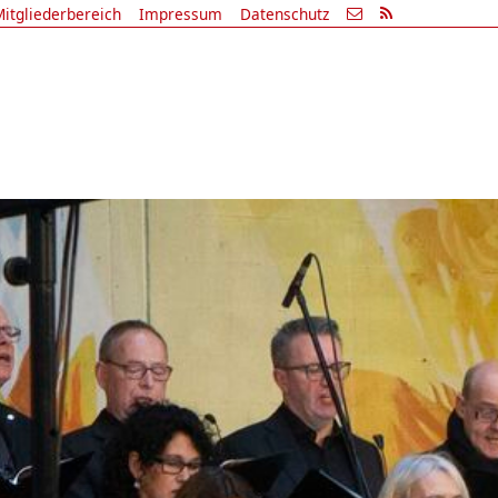
itgliederbereich
Impressum
Datenschutz