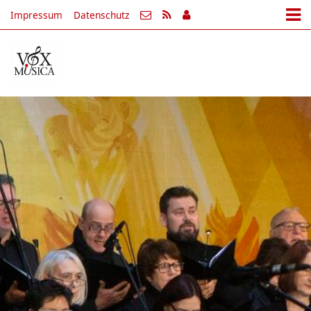
Impressum
Datenschutz