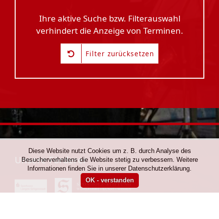
Ihre aktive Suche bzw. Filterauswahl
verhindert die Anzeige von Terminen.
Filter zurücksetzen
Diese Website nutzt Cookies um z. B. durch Analyse des
Unsere Förderer
Besucherverhaltens die Website stetig zu verbessern. Weitere
Informationen finden Sie in unserer Datenschutzerklärung.