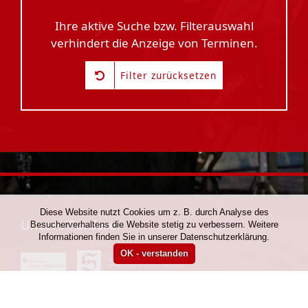
Ihre aktive Suche bzw. Filterauswahl
verhindert die Anzeige von Terminen.
Filter zurücksetzen
Diese Website nutzt Cookies um z. B. durch Analyse des
Unsere Förderer
Besucherverhaltens die Website stetig zu verbessern. Weitere
Informationen finden Sie in unserer Datenschutzerklärung.