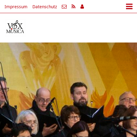
Impressum
Datenschutz