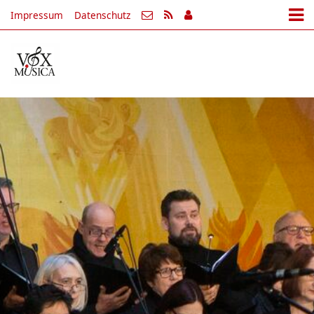
Impressum
Datenschutz