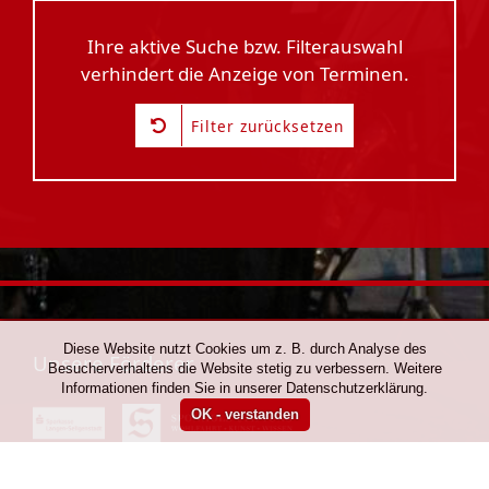
Ihre aktive Suche bzw. Filterauswahl
verhindert die Anzeige von Terminen.
Filter zurücksetzen
Diese Website nutzt Cookies um z. B. durch Analyse des
Unsere Förderer
Besucherverhaltens die Website stetig zu verbessern. Weitere
Informationen finden Sie in unserer Datenschutzerklärung.